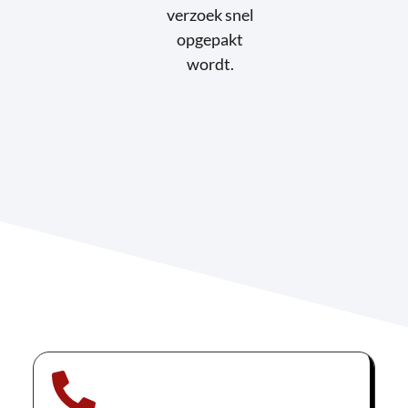
verzoek snel
opgepakt
wordt.