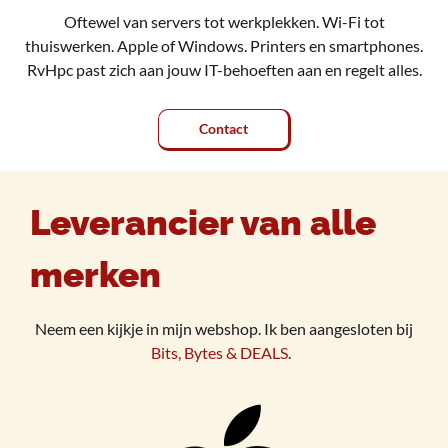
Oftewel van servers tot werkplekken. Wi-Fi tot
thuiswerken. Apple of Windows. Printers en smartphones.
RvHpc past zich aan jouw IT-behoeften aan en regelt alles.
Contact
Leverancier van alle
merken
Neem een kijkje in mijn webshop. Ik ben aangesloten bij
Bits, Bytes & DEALS
.