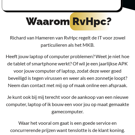
Waarom
RvHpc?
Richard van Hameren van RvHpc regelt de IT voor zowel
particulieren als het MKB.
Heeft jouw laptop of computer problemen? Weet je niet hoe
de tablet of smartphone werkt? Of wil je een jaarlijkse APK
voor jouw computer of laptop, zodat deze weer goed
beveiligd is tegen virussen en weer als een zonnetje loopt?
Neem dan contact met mij op of maak online een afspraak.
Je kunt ook bij mij terecht voor de aankoop van een nieuwe
computer, laptop of ik bouw een voor jou op maat gemaakte
gamecomputer.
Waar het vooral om gaat is een goede service en
concurrerende prijzen want tenslotte is de klant koning.